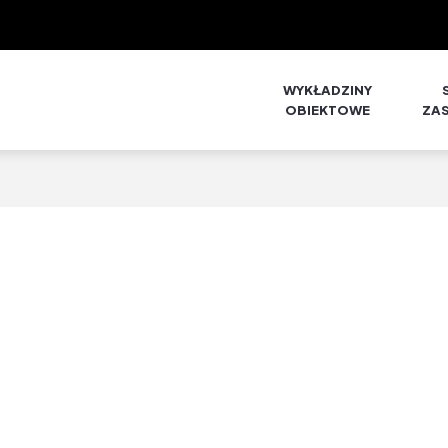
WYKŁADZINY
OBIEKTOWE
ZA