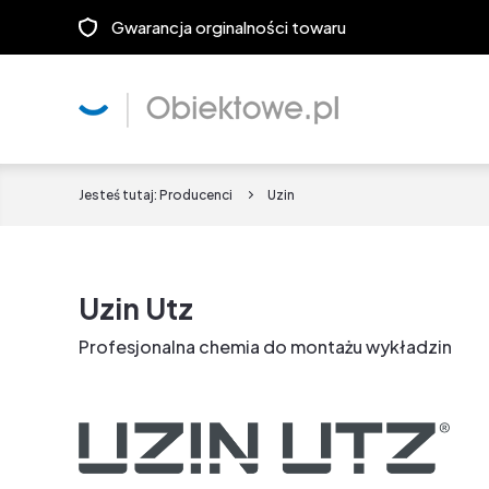
Gwarancja orginalności towaru
Jesteś tutaj:
Producenci
Uzin
Uzin Utz
Profesjonalna chemia do montażu wykładzin