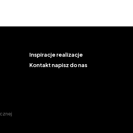
Inspiracje
realizacje
Kontakt
napisz do nas
icznej