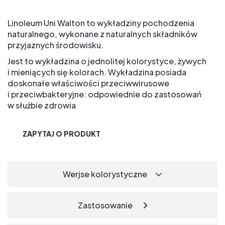
Linoleum Uni Walton to wykładziny pochodzenia
naturalnego, wykonane z naturalnych składników
przyjaznych środowisku.
Jest to wykładzina o jednolitej kolorystyce, żywych
i mieniących się kolorach. Wykładzina posiada
doskonałe właściwości przeciwwirusowe
i przeciwbakteryjne: odpowiednie do zastosowań
w służbie zdrowia
ZAPYTAJ O PRODUKT
Werjse kolorystyczne
Zastosowanie