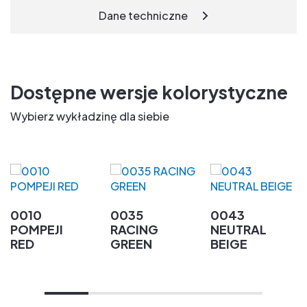
Dane techniczne
Dostępne wersje kolorystyczne
Wybierz wykładzinę dla siebie
0010
0035
0043
POMPEJI
RACING
NEUTRAL
RED
GREEN
BEIGE