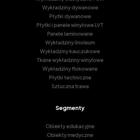
Wykładziny dywanowe
Płytki dywanowe
Płytki i panele winylowe LVT
Panele laminowane
Wykładziny linoleum
Wykładziny kauczukowe
Tkane wykładziny winylowe
Wykładziny flokowane
Płytki techniczne
Sztuczna trawa
Segmenty
Obiekty edukacyjne
Obiekty medyczne