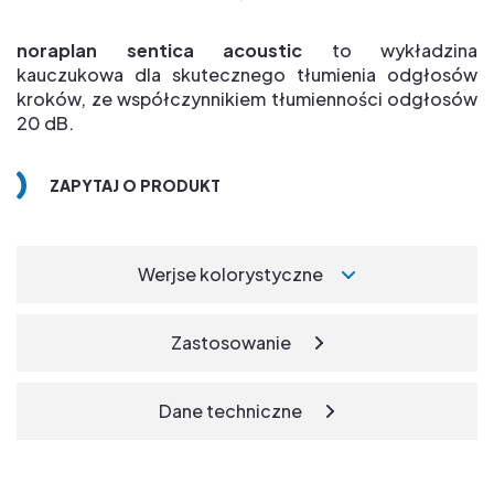
noraplan sentica acoustic
to wykładzina
kauczukowa dla skutecznego tłumienia odgłosów
kroków, ze współczynnikiem tłumienności odgłosów
20 dB.
ZAPYTAJ O PRODUKT
Werjse kolorystyczne
Zastosowanie
Dane techniczne