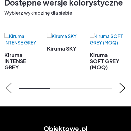
Dostępne wersje kolorystyczne
Wybierz wykładzinę dla siebie
Kiruma SKY
Kiruma
Kiruma
INTENSE
SOFT GREY
GREY
(MOQ)
Obiektowe.pl