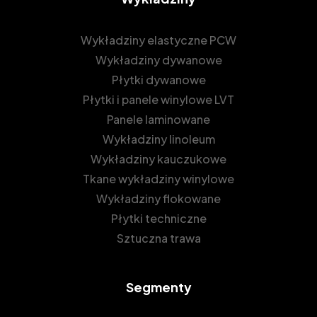
Wykładziny elastyczne PCW
Wykładziny dywanowe
Płytki dywanowe
Płytki i panele winylowe LVT
Panele laminowane
Wykładziny linoleum
Wykładziny kauczukowe
Tkane wykładziny winylowe
Wykładziny flokowane
Płytki techniczne
Sztuczna trawa
Segmenty