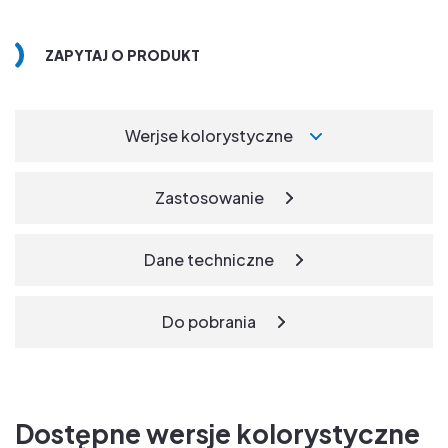
ZAPYTAJ O PRODUKT
Werjse kolorystyczne
Zastosowanie
Dane techniczne
Do pobrania
Dostępne wersje kolorystyczne