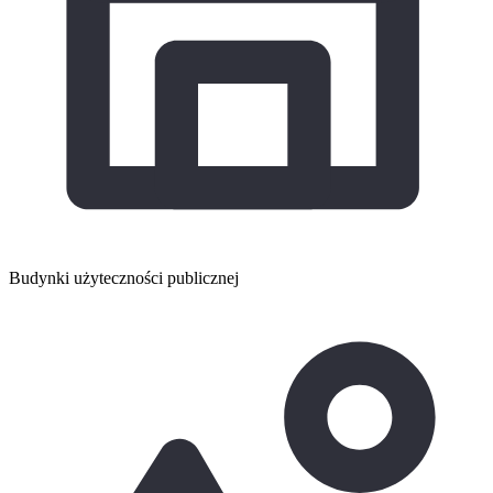
Budynki użyteczności publicznej