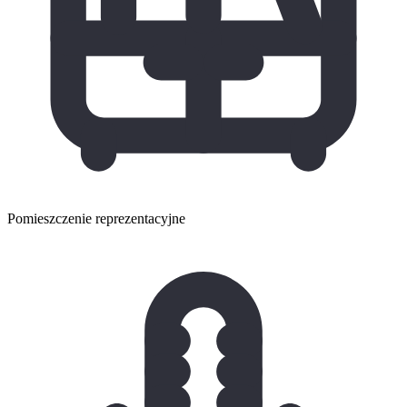
Pomieszczenie reprezentacyjne