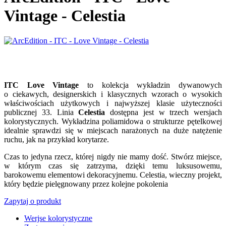
Vintage - Celestia
ITC Love Vintage
to kolekcja wykładzin dywanowych
o ciekawych, designerskich i klasycznych wzorach o wysokich
właściwościach użytkowych i najwyższej klasie użyteczności
publicznej 33. Linia
Celestia
dostępna jest w trzech wersjach
kolorystycznych. Wykładzina poliamidowa o strukturze pętelkowej
idealnie sprawdzi się w miejscach narażonych na duże natężenie
ruchu, jak na przykład korytarze.
Czas to jedyna rzecz, której nigdy nie mamy dość. Stwórz miejsce,
w którym czas się zatrzyma, dzięki temu luksusowemu,
barokowemu elementowi dekoracyjnemu. Celestia, wieczny projekt,
który będzie pielęgnowany przez kolejne pokolenia
Zapytaj o produkt
Werjse kolorystyczne