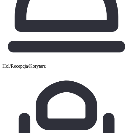
Hol/Recepcja/Korytarz