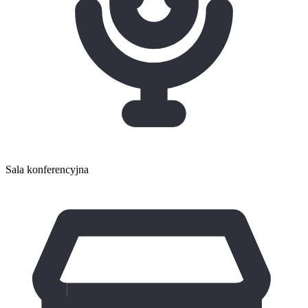
Sala konferencyjna