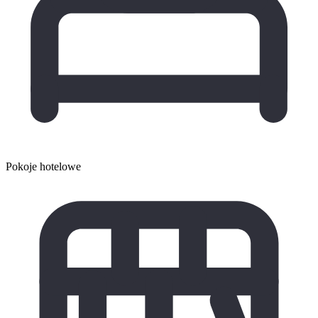
Pokoje hotelowe