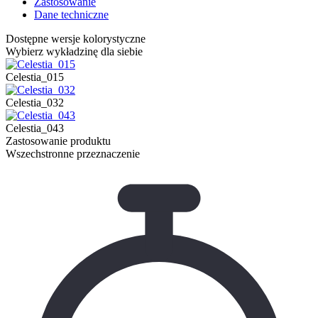
Zastosowanie
Dane techniczne
Dostępne wersje kolorystyczne
Wybierz wykładzinę dla siebie
Celestia_015
Celestia_032
Celestia_043
Zastosowanie produktu
Wszechstronne przeznaczenie