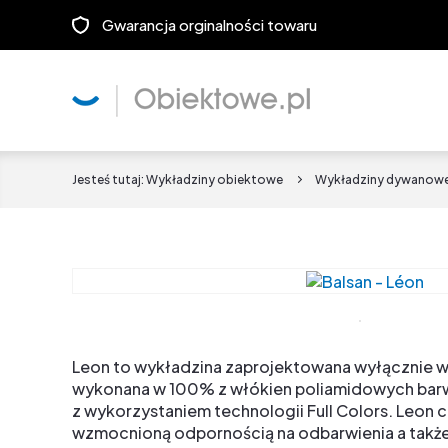
Gwarancja orginalności towaru
Jesteś tutaj:
Wykładziny obiektowe
Wykładziny dywanow
Leon to wykładzina zaprojektowana wyłącznie w 
wykonana w 100% z włókien poliamidowych barw
z wykorzystaniem technologii Full Colors. Leon c
wzmocnioną odpornością na odbarwienia a także