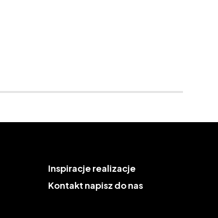
Inspiracje
realizacje
Kontakt
napisz do nas