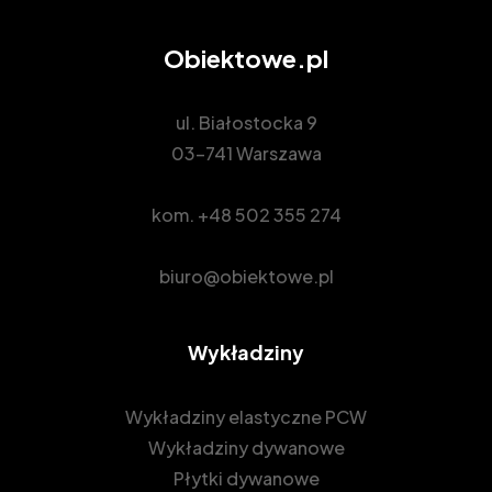
Obiektowe.pl
ul. Białostocka 9
03-741 Warszawa
kom.
+48 502 355 274
biuro@obiektowe.pl
Wykładziny
Wykładziny elastyczne PCW
Wykładziny dywanowe
Płytki dywanowe