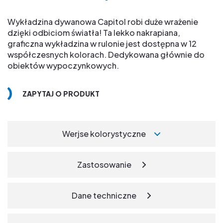
Wykładzina dywanowa Capitol robi duże wrażenie
dzięki odbiciom światła! Ta lekko nakrapiana,
graficzna wykładzina w rulonie jest dostępna w 12
współczesnych kolorach. Dedykowana głównie do
obiektów wypoczynkowych.
ZAPYTAJ O PRODUKT
Werjse kolorystyczne
Zastosowanie
Dane techniczne