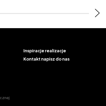
Inspiracje
realizacje
Kontakt
napisz do nas
icznej