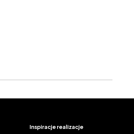
Inspiracje
realizacje