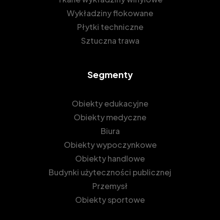
Wykładziny flokowane
Płytki techniczne
Sztuczna trawa
Segmenty
Obiekty edukacyjne
Obiekty medyczne
Biura
Obiekty wypoczynkowe
Obiekty handlowe
Budynki użyteczności publicznej
Przemysł
Obiekty sportowe