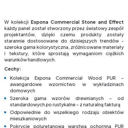
W kolekcji
Expona Commercial Stone and Effect
każdy panel został stworzony przez światowy zespół
projektantów, dzięki czemu produkty zostały
starannie dostosowane do dzisiejszych trendów -
szeroka gama kolorystyczna, zróżnicowane materiały
i tekstury, które sprostają wymaganiom ciężkich
warunków handlowych.
Cechy:
Kolekcja Expona Commercial Wood PUR –
awangardowe wzornictwo w wykładzinach
domowych
Szeroka gama wzorów drewnianych – od
standardowych po rustykalne – z naturalną fakturą
Odpowiednie do wszelkiego rodzaju obiektów
mieszkaniowych
Pokrycie poluretanowa warstwa ochornna PUR