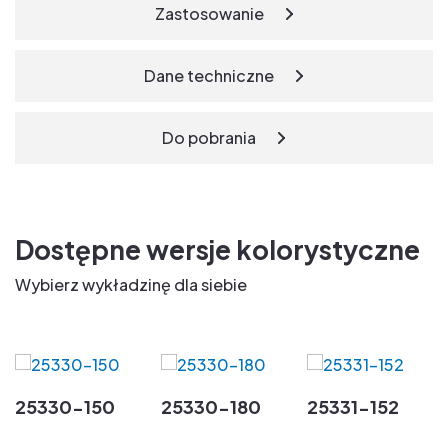
Zastosowanie
Dane techniczne
Do pobrania
Dostępne wersje kolorystyczne
Wybierz wykładzinę dla siebie
25330-150
25330-180
25331-152