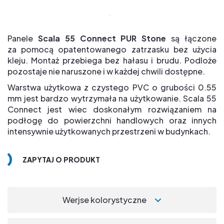
Panele
Scala 55 Connect PUR Stone
są łączone
za pomocą opatentowanego zatrzasku bez użycia
kleju. Montaż przebiega bez hałasu i brudu. Podloże
pozostaje nie naruszone i w każdej chwili dostępne.
Warstwa użytkowa z czystego PVC o grubości 0.55
mm jest bardzo wytrzymała na użytkowanie. Scala 55
Connect jest wiec doskonałym rozwiązaniem na
podłogę do powierzchni handlowych oraz innych
intensywnie użytkowanych przestrzeni w budynkach.
ZAPYTAJ O PRODUKT
Werjse kolorystyczne