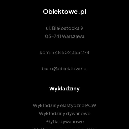
Obiektowe.pl
ul. Białostocka 9
03-741 Warszawa
kom.
+48 502 355 274
biuro@obiektowe.pl
Wykładziny
Wykładziny elastyczne PCW
Wykładziny dywanowe
Płytki dywanowe