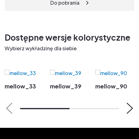
Do pobrania
Dostępne wersje kolorystyczne
Wybierz wykładzinę dla siebie
mellow_33
mellow_39
mellow_90