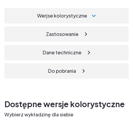
Werjse kolorystyczne
Zastosowanie
Dane techniczne
Do pobrania
Dostępne wersje kolorystyczne
Wybierz wykładzinę dla siebie