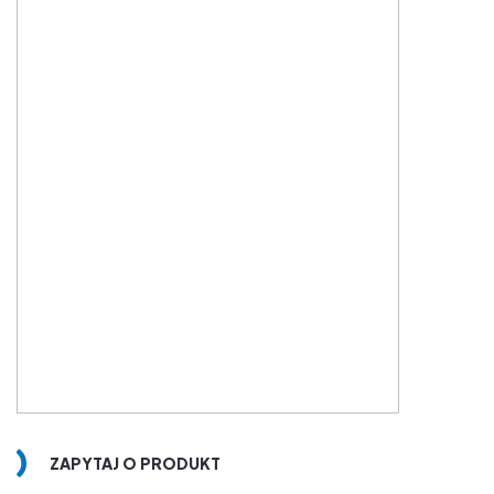
ZAPYTAJ O PRODUKT