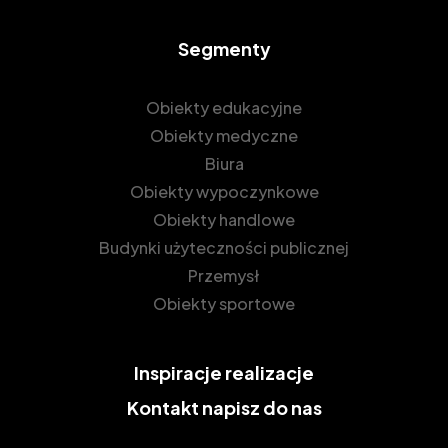
Segmenty
Obiekty edukacyjne
Obiekty medyczne
Biura
Obiekty wypoczynkowe
Obiekty handlowe
Budynki użyteczności publicznej
Przemysł
Obiekty sportowe
Inspiracje
realizacje
Kontakt
napisz do nas