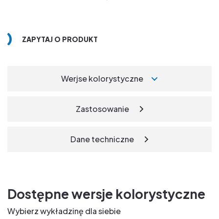
ZAPYTAJ O PRODUKT
Werjse kolorystyczne
Zastosowanie
Dane techniczne
Dostępne wersje kolorystyczne
Wybierz wykładzinę dla siebie