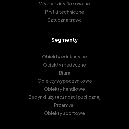
Wykładziny flokowane
Płytki techniczne
Sztuczna trawa
Segmenty
Obiekty edukacyjne
Obiekty medyczne
Biura
Obiekty wypoczynkowe
Obiekty handlowe
Budynki użyteczności publicznej
Przemysł
Obiekty sportowe