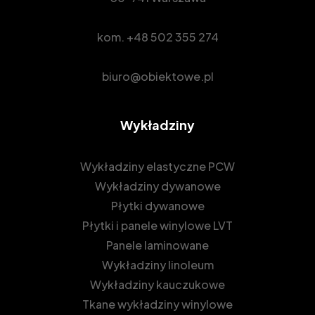
kom.
+48 502 355 274
biuro@obiektowe.pl
Wykładziny
Wykładziny elastyczne PCW
Wykładziny dywanowe
Płytki dywanowe
Płytki i panele winylowe LVT
Panele laminowane
Wykładziny linoleum
Wykładziny kauczukowe
Tkane wykładziny winylowe