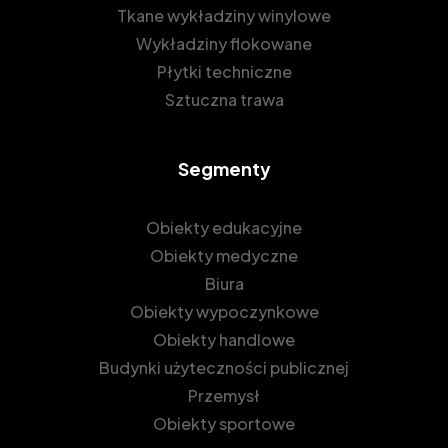
Tkane wykładziny winylowe
Wykładziny flokowane
Płytki techniczne
Sztuczna trawa
Segmenty
Obiekty edukacyjne
Obiekty medyczne
Biura
Obiekty wypoczynkowe
Obiekty handlowe
Budynki użyteczności publicznej
Przemysł
Obiekty sportowe