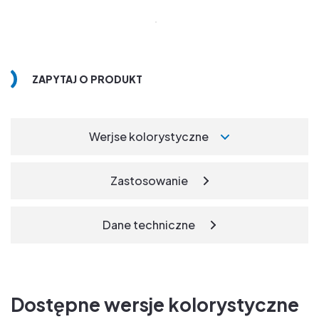
ZAPYTAJ O PRODUKT
Werjse kolorystyczne
Zastosowanie
Dane techniczne
Dostępne wersje kolorystyczne