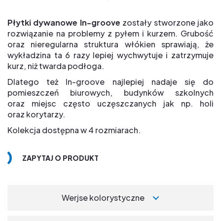
Płytki dywanowe In-groove
zostały stworzone jako
rozwiązanie na problemy z pyłem i kurzem. Grubość
oraz nieregularna struktura włókien sprawiają, że
wykładzina ta 6 razy lepiej wychwytuje i zatrzymuje
kurz, niż twarda podłoga.
Dlatego też In-groove najlepiej nadaje się do
pomieszczeń biurowych, budynków szkolnych
oraz miejsc często uczęszczanych jak np. holi
oraz korytarzy.
Kolekcja dostępna w 4 rozmiarach.
ZAPYTAJ O PRODUKT
Werjse kolorystyczne