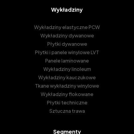
Wykładziny
Wykładziny elastyczne PCW
Wykładziny dywanowe
Płytki dywanowe
Płytki i panele winylowe LVT
Panele laminowane
Wykładziny linoleum
Wykładziny kauczukowe
Tkane wykładziny winylowe
Wykładziny flokowane
Płytki techniczne
Sztuczna trawa
Segmenty