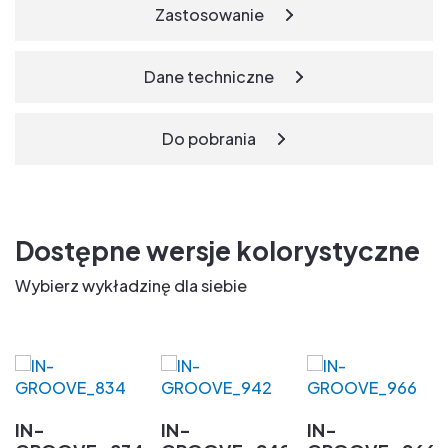
Zastosowanie
Dane techniczne
Do pobrania
Dostępne wersje kolorystyczne
Wybierz wykładzinę dla siebie
IN-
IN-
IN-