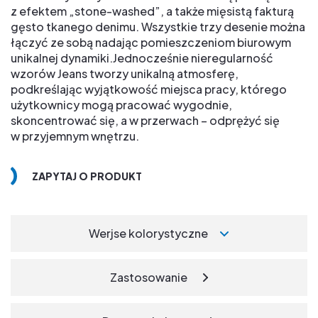
z efektem „stone-washed”, a także mięsistą fakturą
gęsto tkanego denimu. Wszystkie trzy desenie można
łączyć ze sobą nadając pomieszczeniom biurowym
unikalnej dynamiki.Jednocześnie nieregularność
wzorów Jeans tworzy unikalną atmosferę,
podkreślając wyjątkowość miejsca pracy, którego
użytkownicy mogą pracować wygodnie,
skoncentrować się, a w przerwach – odprężyć się
w przyjemnym wnętrzu.
ZAPYTAJ O PRODUKT
Werjse kolorystyczne
Zastosowanie