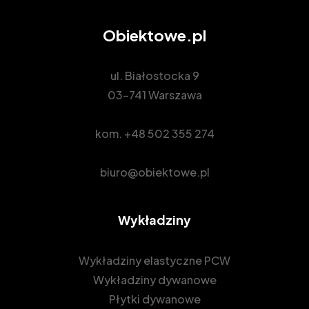
Obiektowe.pl
ul. Białostocka 9
03-741 Warszawa
kom.
+48 502 355 274
biuro@obiektowe.pl
Wykładziny
Wykładziny elastyczne PCW
Wykładziny dywanowe
Płytki dywanowe