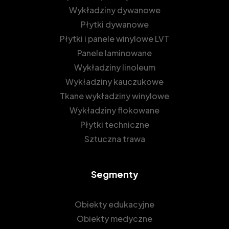
Wykładziny dywanowe
Płytki dywanowe
Płytki i panele winylowe LVT
Panele laminowane
Wykładziny linoleum
Wykładziny kauczukowe
Tkane wykładziny winylowe
Wykładziny flokowane
Płytki techniczne
Sztuczna trawa
Segmenty
Obiekty edukacyjne
Obiekty medyczne