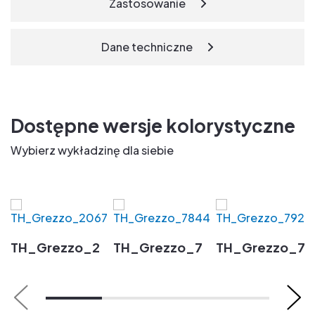
Zastosowanie
Dane techniczne
Dostępne wersje kolorystyczne
Wybierz wykładzinę dla siebie
TH_Grezzo_2067
TH_Grezzo_7844
TH_Grezzo_79