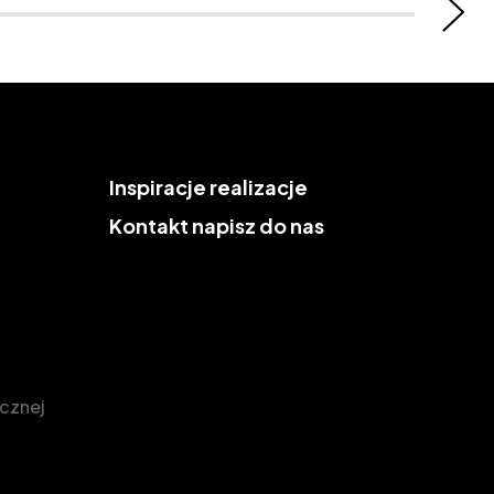
Inspiracje
realizacje
Kontakt
napisz do nas
icznej