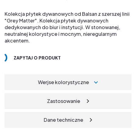
Kolekcja płytek dywanowych od Balsan z szerszej linii
"Grey Matter". Kolekcja płytek dywanowych
dedykowanych do biur i instytucji. W stonowanej,
neutralnej kolorystyce i mocnym, nieregularnym
akcentem.
ZAPYTAJ O PRODUKT
Werjse kolorystyczne
Zastosowanie
Dane techniczne