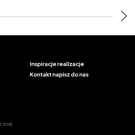
Inspiracje
realizacje
Kontakt
napisz do nas
icznej