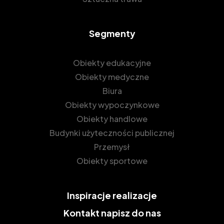
Segmenty
Obiekty edukacyjne
Obiekty medyczne
Biura
Obiekty wypoczynkowe
Obiekty handlowe
Budynki użyteczności publicznej
Przemysł
Obiekty sportowe
Inspiracje
realizacje
Kontakt
napisz do nas