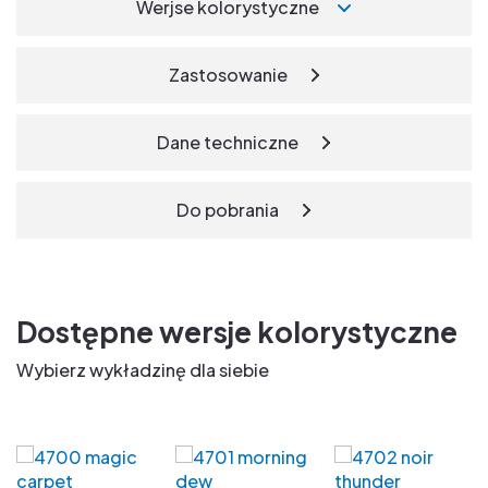
Werjse kolorystyczne
Zastosowanie
Dane techniczne
Do pobrania
Dostępne wersje kolorystyczne
Wybierz wykładzinę dla siebie