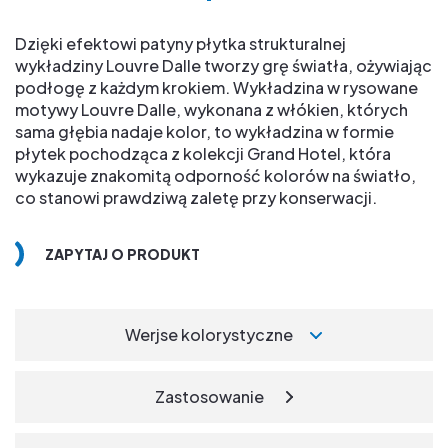
Dzięki efektowi patyny płytka strukturalnej
wykładziny Louvre Dalle tworzy grę światła, ożywiając
podłogę z każdym krokiem. Wykładzina w rysowane
motywy Louvre Dalle, wykonana z włókien, których
sama głębia nadaje kolor, to wykładzina w formie
płytek pochodząca z kolekcji Grand Hotel, która
wykazuje znakomitą odporność kolorów na światło,
co stanowi prawdziwą zaletę przy konserwacji.
ZAPYTAJ O PRODUKT
Werjse kolorystyczne
Zastosowanie