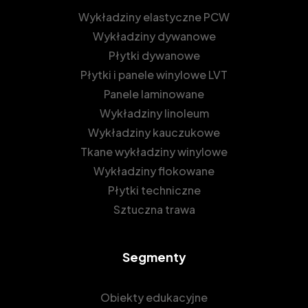
Wykładziny elastyczne PCW
Wykładziny dywanowe
Płytki dywanowe
Płytki i panele winylowe LVT
Panele laminowane
Wykładziny linoleum
Wykładziny kauczukowe
Tkane wykładziny winylowe
Wykładziny flokowane
Płytki techniczne
Sztuczna trawa
Segmenty
Obiekty edukacyjne