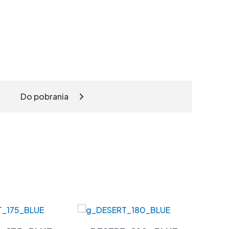
Do pobrania